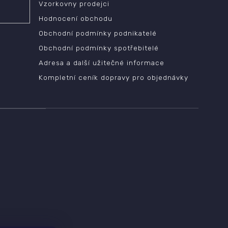
Vzorkovny prodejci
Hodnocení obchodu
Obchodní podmínky podnikatelé
Obchodní podmínky spotřebitelé
Adresa a další užitečné informace
Kompletní ceník dopravy pro objednávky