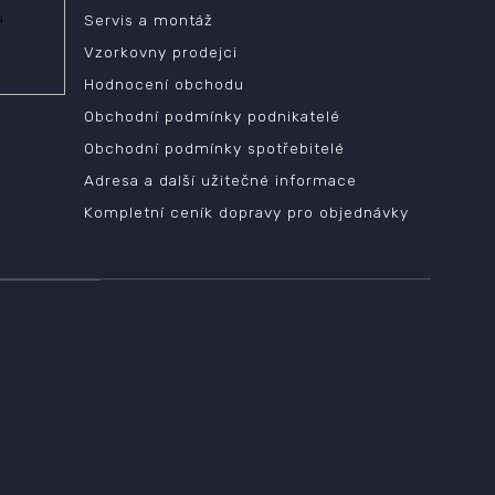
ů
Servis a montáž
Vzorkovny prodejci
Hodnocení obchodu
Obchodní podmínky podnikatelé
Obchodní podmínky spotřebitelé
Adresa a další užitečné informace
Kompletní ceník dopravy pro objednávky