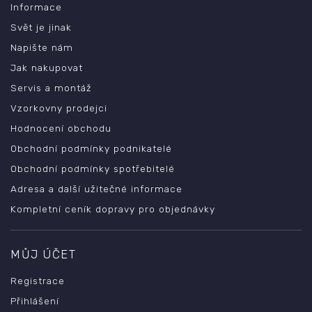
Informace
Svět je jinak
Napište nám
Jak nakupovat
Servis a montáž
Vzorkovny prodejci
Hodnocení obchodu
Obchodní podmínky podnikatelé
Obchodní podmínky spotřebitelé
Adresa a další užitečné informace
Kompletní ceník dopravy pro objednávky
MŮJ ÚČET
Registrace
Přihlášení