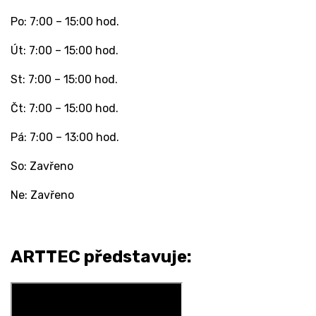
Po: 7:00 – 15:00 hod.
Út: 7:00 – 15:00 hod.
St: 7:00 – 15:00 hod.
Čt: 7:00 – 15:00 hod.
Pá: 7:00 – 13:00 hod.
So: Zavřeno
Ne: Zavřeno
ARTTEC představuje: