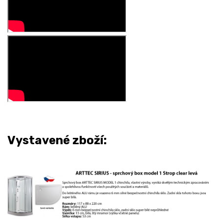
Vystavené zboží: