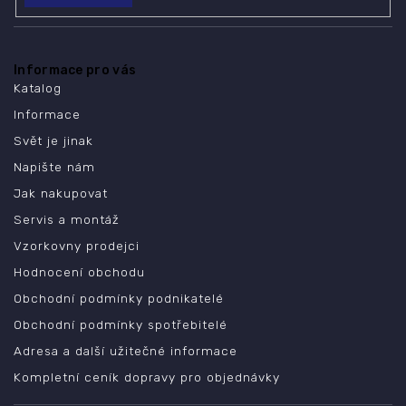
Informace pro vás
Katalog
Informace
Svět je jinak
Napište nám
Jak nakupovat
Servis a montáž
Vzorkovny prodejci
Hodnocení obchodu
Obchodní podmínky podnikatelé
Obchodní podmínky spotřebitelé
Adresa a další užitečné informace
Kompletní ceník dopravy pro objednávky