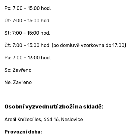
Po: 7:00 – 15:00 hod.
Út: 7:00 – 15:00 hod.
St: 7:00 – 15:00 hod.
Čt: 7:00 – 15:00 hod. (po domluvě vzorkovna do 17:00)
Pá: 7:00 – 13:00 hod.
So: Zavřeno
Ne: Zavřeno
Osobní vyzvednutí zboží na skladě:
Areál Knížecí les,
664 16, Neslovice
Provozní doba: