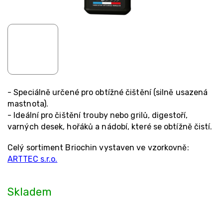
- Speciálně určené pro obtížné čištění (silně usazená
mastnota).
- Ideální pro čištění trouby nebo grilů, digestoří,
varných desek, hořáků a nádobí, které se obtížně čistí.
Celý sortiment Briochin vystaven ve vzorkovně:
ARTTEC s.r.o.
Skladem