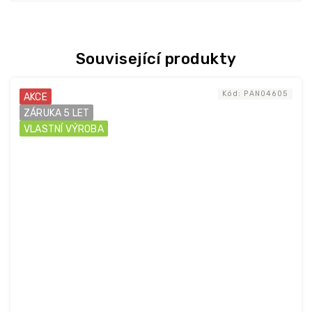
Související produkty
Kód:
PAN04605
AKCE
ZÁRUKA 5 LET
VLASTNÍ VÝROBA