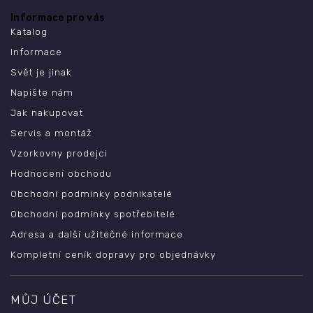
Informace pro vás
Katalog
Informace
Svět je jinak
Napište nám
Jak nakupovat
Servis a montáž
Vzorkovny prodejci
Hodnocení obchodu
Obchodní podmínky podnikatelé
Obchodní podmínky spotřebitelé
Adresa a další užitečné informace
Kompletní ceník dopravy pro objednávky
MŮJ ÚČET