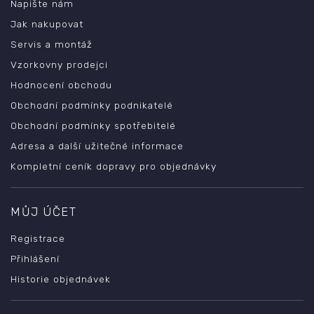
Napište nám
Jak nakupovat
Servis a montáž
Vzorkovny prodejci
Hodnocení obchodu
Obchodní podmínky podnikatelé
Obchodní podmínky spotřebitelé
Adresa a další užitečné informace
Kompletní ceník dopravy pro objednávky
MŮJ ÚČET
Registrace
Přihlášení
Historie objednávek