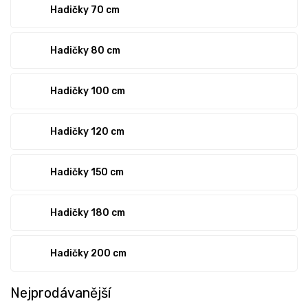
Hadičky 70 cm
Hadičky 80 cm
Hadičky 100 cm
Hadičky 120 cm
Hadičky 150 cm
Hadičky 180 cm
Hadičky 200 cm
Nejprodávanější