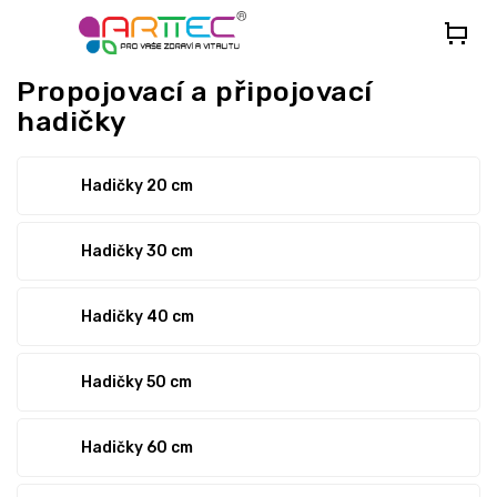
Přejít
na
obsah
Propojovací a připojovací
hadičky
Hadičky 20 cm
Hadičky 30 cm
Hadičky 40 cm
Hadičky 50 cm
Hadičky 60 cm