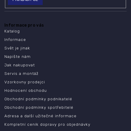
Informace pro vás
Katalog
Informace
Svět je jinak
Napište nám
Jak nakupovat
Servis a montáž
Vzorkovny prodejci
Hodnocení obchodu
Obchodní podmínky podnikatelé
Obchodní podmínky spotřebitelé
Adresa a další užitečné informace
Kompletní ceník dopravy pro objednávky