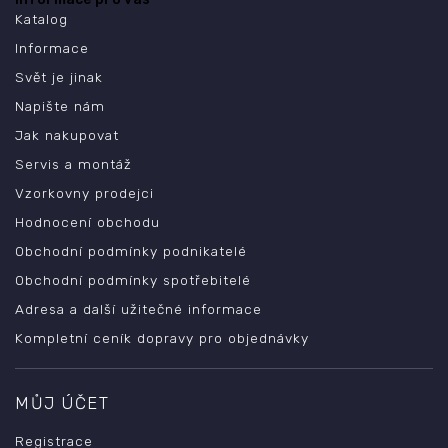
Katalog
Informace
Svět je jinak
Napište nám
Jak nakupovat
Servis a montáž
Vzorkovny prodejci
Hodnocení obchodu
Obchodní podmínky podnikatelé
Obchodní podmínky spotřebitelé
Adresa a další užitečné informace
Kompletní ceník dopravy pro objednávky
MŮJ ÚČET
Registrace