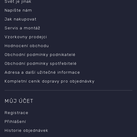
Svět je jinak
Napište nám
Jak nakupovat
Servis a montáž
Vzorkovny prodejci
Hodnocení obchodu
Obchodní podmínky podnikatelé
Obchodní podmínky spotřebitelé
Adresa a další užitečné informace
Kompletní ceník dopravy pro objednávky
MŮJ ÚČET
Registrace
Přihlášení
Historie objednávek