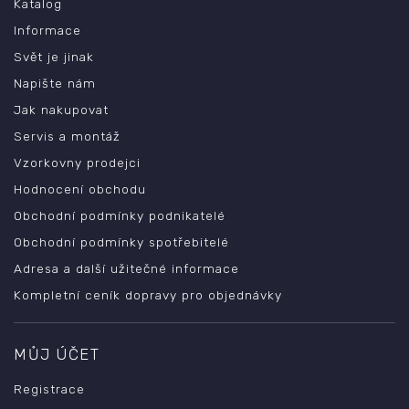
Katalog
Informace
Svět je jinak
Napište nám
Jak nakupovat
Servis a montáž
Vzorkovny prodejci
Hodnocení obchodu
Obchodní podmínky podnikatelé
Obchodní podmínky spotřebitelé
Adresa a další užitečné informace
Kompletní ceník dopravy pro objednávky
MŮJ ÚČET
Registrace