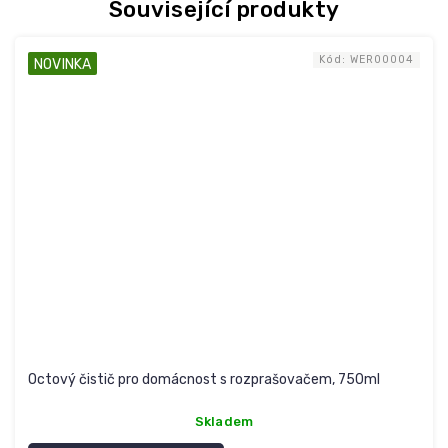
Související produkty
Kód:
WER00004
NOVINKA
Octový čistič pro domácnost s rozprašovačem, 750ml
Skladem