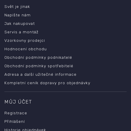
Svět je jinak
Napište nám
Jak nakupovat
Servis a montáž
Vzorkovny prodejci
Hodnocení obchodu
Obchodní podmínky podnikatelé
Obchodní podmínky spotřebitelé
Adresa a další užitečné informace
Kompletní ceník dopravy pro objednávky
MŮJ ÚČET
Registrace
Přihlášení
Historie objednávek