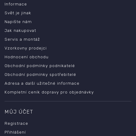
Informace
Svět je jinak
Napište nám
Jak nakupovat
Servis a montáž
Vzorkovny prodejci
Hodnocení obchodu
Obchodní podmínky podnikatelé
Obchodní podmínky spotřebitelé
Adresa a další užitečné informace
Kompletní ceník dopravy pro objednávky
MŮJ ÚČET
Registrace
Přihlášení