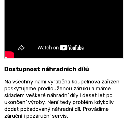
Dostupnost náhradních dílů
Na všechny námi vyráběná koupelnová zařízení
poskytujeme prodlouženou záruku a máme
skladem veškeré náhradní díly i deset let po
ukončení výroby. Není tedy problém kdykoliv
dodat požadovaný náhradní díl. Provádíme
záruční i pozáruční servis.