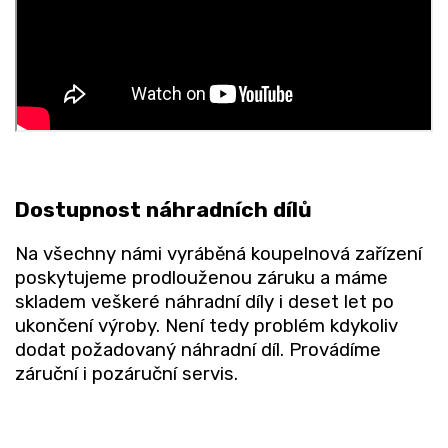
Dostupnost náhradních dílů
Na všechny námi vyráběná koupelnová zařízení
poskytujeme prodlouženou záruku a máme
skladem veškeré náhradní díly i deset let po
ukončení výroby. Není tedy problém kdykoliv
dodat požadovaný náhradní díl. Provádíme
záruční i pozáruční servis.