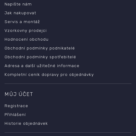
Napište nám
Jak nakupovat
Servis a montáž
Vzorkovny prodejci
Hodnocení obchodu
Obchodní podmínky podnikatelé
Obchodní podmínky spotřebitelé
Adresa a další užitečné informace
Kompletní ceník dopravy pro objednávky
MŮJ ÚČET
Registrace
Přihlášení
Historie objednávek