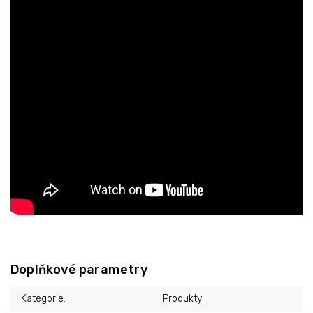
Doplňkové parametry
Kategorie
:
Produkty