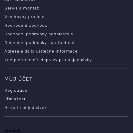
Servis a montáž
Vzorkovny prodejci
Hodnocení obchodu
Obchodní podmínky podnikatelé
Obchodní podmínky spotřebitelé
Adresa a další užitečné informace
Kompletní ceník dopravy pro objednávky
MŮJ ÚČET
Registrace
Přihlášení
Historie objednávek
Kontakt