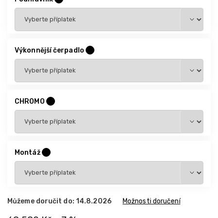
Výkonnější čerpadlo
?
CHROMO
?
Montáž
?
Můžeme doručit do:
14.8.2026
Možnosti doručení