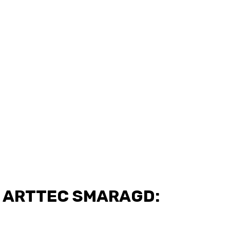
u ARTTEC SMARAGD: