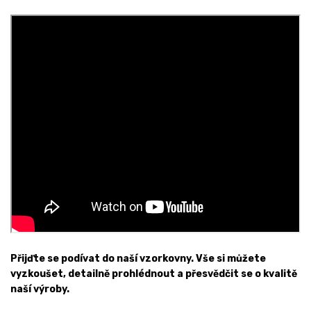
Přijďte se podívat do naší vzorkovny. Vše si můžete
vyzkoušet, detailně prohlédnout a přesvědčit se o kvalitě
naší výroby.