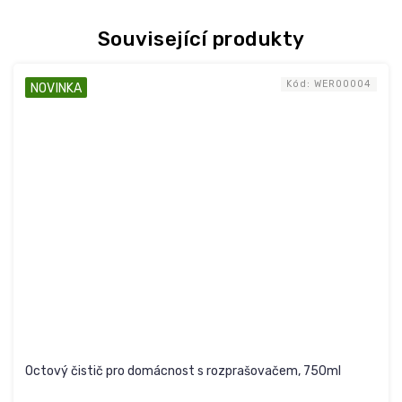
Související produkty
Kód:
WER00004
NOVINKA
Octový čistič pro domácnost s rozprašovačem, 750ml