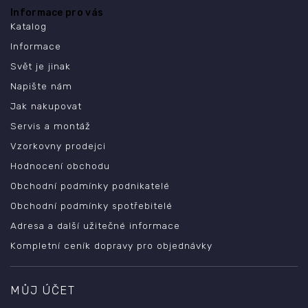
Informace pro vás
Katalog
Informace
Svět je jinak
Napište nám
Jak nakupovat
Servis a montáž
Vzorkovny prodejci
Hodnocení obchodu
Obchodní podmínky podnikatelé
Obchodní podmínky spotřebitelé
Adresa a další užitečné informace
Kompletní ceník dopravy pro objednávky
MŮJ ÚČET