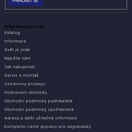
PŘIHLÁSIT SE
Informace pro vás
Katalog
Informace
Svět je jinak
Napište nám
Jak nakupovat
Servis a montáž
Vzorkovny prodejci
Hodnocení obchodu
Obchodní podmínky podnikatelé
Obchodní podmínky spotřebitelé
Adresa a další užitečné informace
Kompletní ceník dopravy pro objednávky