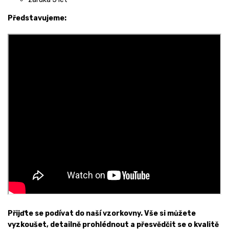
Představujeme:
Přijďte se podívat do naší vzorkovny. Vše si můžete
vyzkoušet, detailně prohlédnout a přesvědčit se o kvalitě