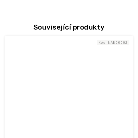
Související produkty
Kód:
NAN00002