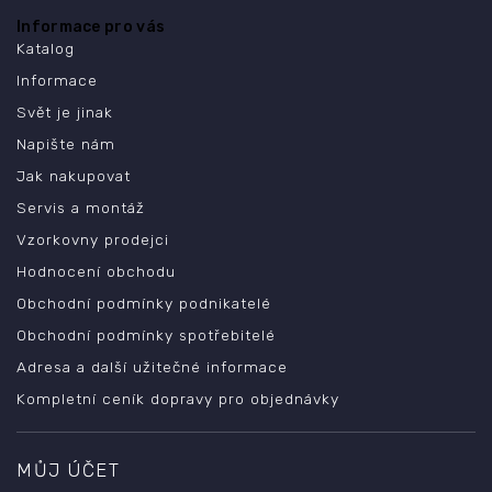
Informace pro vás
Katalog
Informace
Svět je jinak
Napište nám
Jak nakupovat
Servis a montáž
Vzorkovny prodejci
Hodnocení obchodu
Obchodní podmínky podnikatelé
Obchodní podmínky spotřebitelé
Adresa a další užitečné informace
Kompletní ceník dopravy pro objednávky
MŮJ ÚČET