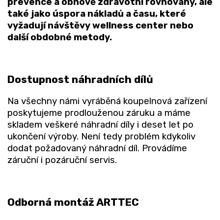
prevence a obnově zdravotní rovnováhy, ale
také jako úspora nákladů a času, které
vyžadují návštěvy wellness center nebo
další obdobné metody.
Dostupnost náhradních dílů
Na všechny námi vyráběná koupelnová zařízení
poskytujeme prodlouženou záruku a máme
skladem veškeré náhradní díly i deset let po
ukončení výroby. Není tedy problém kdykoliv
dodat požadovaný náhradní díl. Provádíme
záruční i pozáruční servis.
Odborná montáž ARTTEC