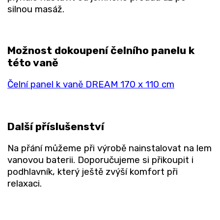
silnou masáž.
Možnost dokoupení čelního panelu k
této vaně
Čelní panel k vaně DREAM 170 x 110 cm
Další příslušenství
Na přání můžeme při výrobě nainstalovat na lem
vanovou baterii. Doporučujeme si přikoupit i
podhlavník, který ještě zvýší komfort při
relaxaci.