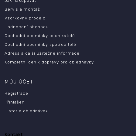
Jak nakupovat
Servis a montáž
Vzorkovny prodejci
Hodnocení obchodu
Obchodní podmínky podnikatelé
Obchodní podmínky spotřebitelé
Adresa a další užitečné informace
Kompletní ceník dopravy pro objednávky
MŮJ ÚČET
Registrace
Přihlášení
Historie objednávek
Kontakt