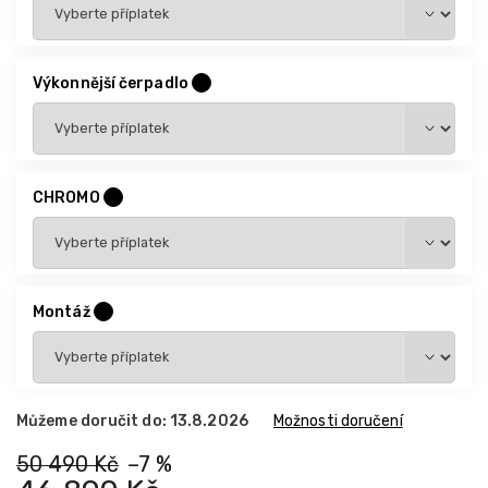
Výkonnější čerpadlo
?
CHROMO
?
Montáž
?
Můžeme doručit do:
13.8.2026
Možnosti doručení
50 490 Kč
–7 %