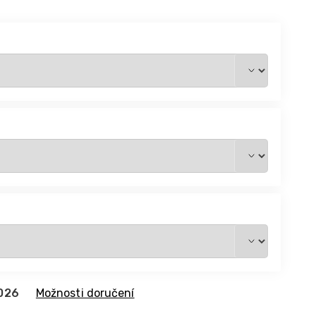
2026
Možnosti doručení