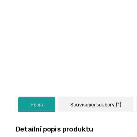
Popis
Související soubory (1)
Detailní popis produktu