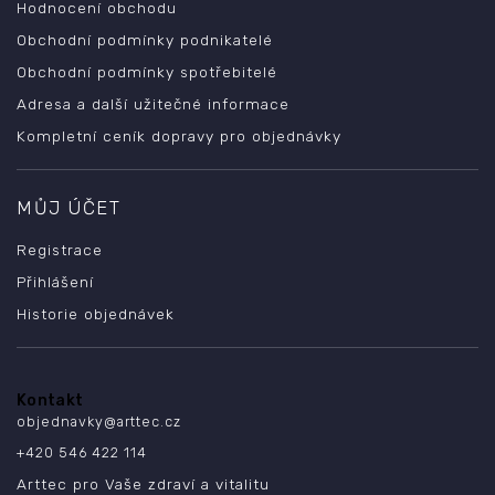
Hodnocení obchodu
Obchodní podmínky podnikatelé
Obchodní podmínky spotřebitelé
Adresa a další užitečné informace
Kompletní ceník dopravy pro objednávky
MŮJ ÚČET
Registrace
Přihlášení
Historie objednávek
Kontakt
objednavky
@
arttec.cz
+420 546 422 114
Arttec pro Vaše zdraví a vitalitu