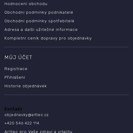
Hodnocení obchodu
Obchodní podmínky podnikatelé
Obchodní podmínky spotřebitelé
Adresa a další užitečné informace
Kompletní ceník dopravy pro objednávky
MŮJ ÚČET
Registrace
Přihlášení
Historie objednávek
Kontakt
objednavky
@
arttec.cz
+420 546 422 114
Arttec pro Vaše zdraví a vitalitu