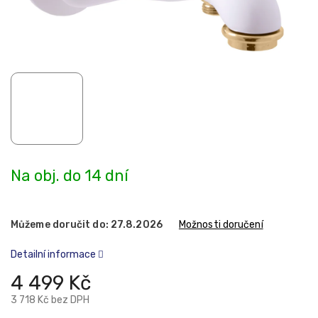
Na obj. do 14 dní
Můžeme doručit do:
27.8.2026
Možnosti doručení
Detailní informace
4 499 Kč
3 718 Kč bez DPH