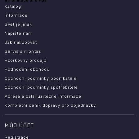
Informace pro vás
Katalog
Informace
Svět je jinak
Napište nám
Jak nakupovat
Servis a montáž
Vzorkovny prodejci
Hodnocení obchodu
Obchodní podmínky podnikatelé
Obchodní podmínky spotřebitelé
Adresa a další užitečné informace
Kompletní ceník dopravy pro objednávky
MŮJ ÚČET
Registrace