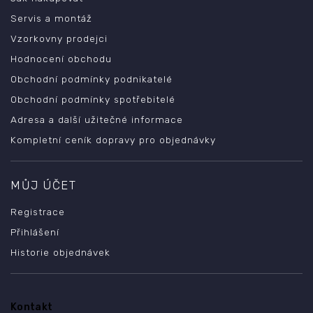
Servis a montáž
Vzorkovny prodejci
Hodnocení obchodu
Obchodní podmínky podnikatelé
Obchodní podmínky spotřebitelé
Adresa a další užitečné informace
Kompletní ceník dopravy pro objednávky
MŮJ ÚČET
Registrace
Přihlášení
Historie objednávek
Kontakt