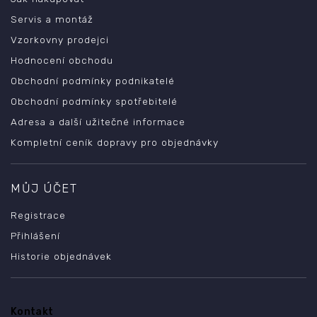
Servis a montáž
Vzorkovny prodejci
Hodnocení obchodu
Obchodní podmínky podnikatelé
Obchodní podmínky spotřebitelé
Adresa a další užitečné informace
Kompletní ceník dopravy pro objednávky
MŮJ ÚČET
Registrace
Přihlášení
Historie objednávek
Kontakt