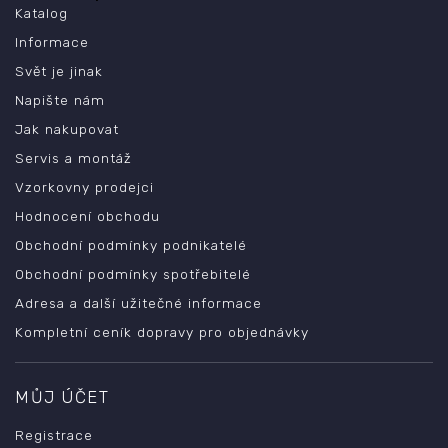
Katalog
Informace
Svět je jinak
Napište nám
Jak nakupovat
Servis a montáž
Vzorkovny prodejci
Hodnocení obchodu
Obchodní podmínky podnikatelé
Obchodní podmínky spotřebitelé
Adresa a další užitečné informace
Kompletní ceník dopravy pro objednávky
MŮJ ÚČET
Registrace