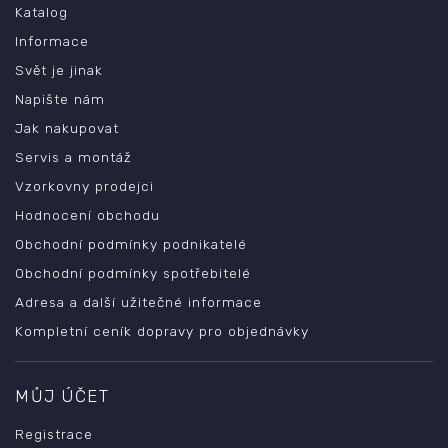
Katalog
Informace
Svět je jinak
Napište nám
Jak nakupovat
Servis a montáž
Vzorkovny prodejci
Hodnocení obchodu
Obchodní podmínky podnikatelé
Obchodní podmínky spotřebitelé
Adresa a další užitečné informace
Kompletní ceník dopravy pro objednávky
MŮJ ÚČET
Registrace