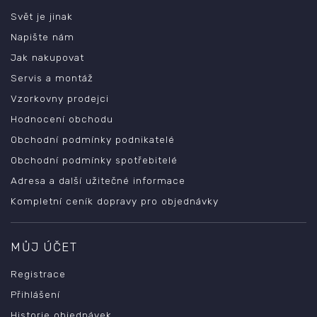
Svět je jinak
Napište nám
Jak nakupovat
Servis a montáž
Vzorkovny prodejci
Hodnocení obchodu
Obchodní podmínky podnikatelé
Obchodní podmínky spotřebitelé
Adresa a další užitečné informace
Kompletní ceník dopravy pro objednávky
MŮJ ÚČET
Registrace
Přihlášení
Historie objednávek