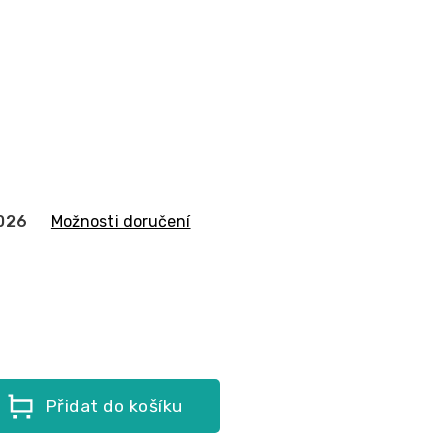
2026
Možnosti doručení
Přidat do košíku