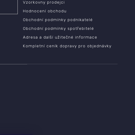
Vzorkovny prodejci
Hodnocení obchodu
Obchodní podmínky podnikatelé
Obchodní podmínky spotřebitelé
Adresa a další užitečné informace
Kompletní ceník dopravy pro objednávky