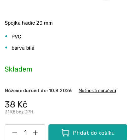
Spojka hadic 20 mm
PVC
barva bílá
Skladem
Můžeme doručit do:
10.8.2026
Možnosti doručení
38 Kč
31 Kč bez DPH
Přidat do košíku