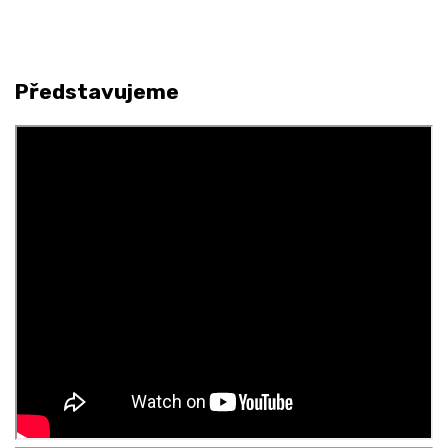
Představujeme