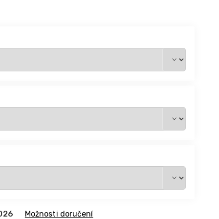
2026
Možnosti doručení