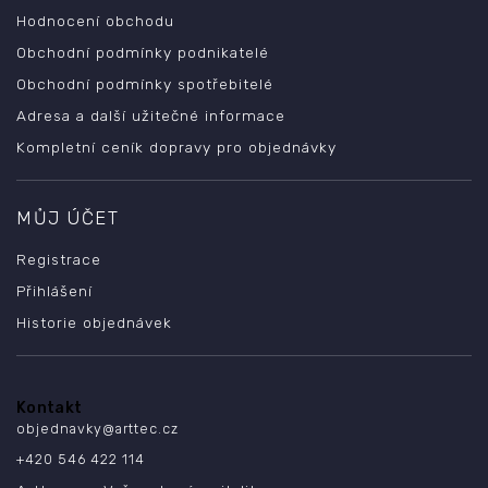
Hodnocení obchodu
Obchodní podmínky podnikatelé
Obchodní podmínky spotřebitelé
Adresa a další užitečné informace
Kompletní ceník dopravy pro objednávky
MŮJ ÚČET
Registrace
Přihlášení
Historie objednávek
Kontakt
objednavky
@
arttec.cz
+420 546 422 114