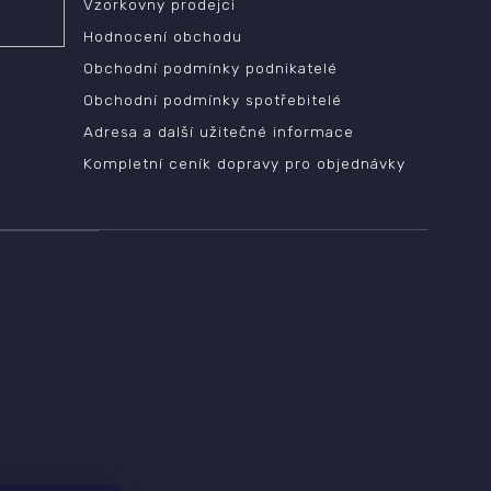
Vzorkovny prodejci
Hodnocení obchodu
Obchodní podmínky podnikatelé
Obchodní podmínky spotřebitelé
Adresa a další užitečné informace
Kompletní ceník dopravy pro objednávky