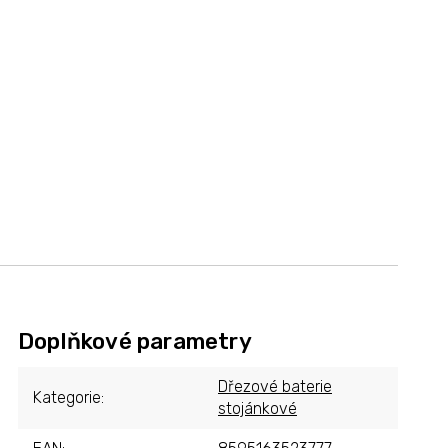
Doplňkové parametry
Dřezové baterie
Kategorie
:
stojánkové