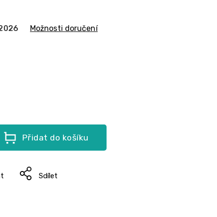
.2026
Možnosti doručení
Přidat do košíku
at
Sdílet