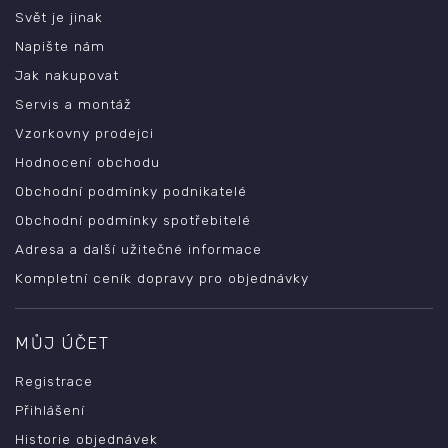
Svět je jinak
Napište nám
Jak nakupovat
Servis a montáž
Vzorkovny prodejci
Hodnocení obchodu
Obchodní podmínky podnikatelé
Obchodní podmínky spotřebitelé
Adresa a další užitečné informace
Kompletní ceník dopravy pro objednávky
MŮJ ÚČET
Registrace
Přihlášení
Historie objednávek