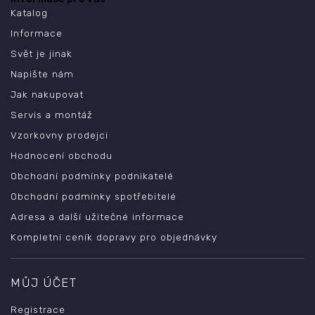
Katalog
Informace
Svět je jinak
Napište nám
Jak nakupovat
Servis a montáž
Vzorkovny prodejci
Hodnocení obchodu
Obchodní podmínky podnikatelé
Obchodní podmínky spotřebitelé
Adresa a další užitečné informace
Kompletní ceník dopravy pro objednávky
MŮJ ÚČET
Registrace