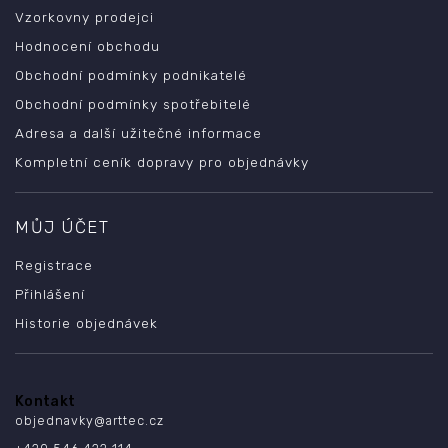
Vzorkovny prodejci
Hodnocení obchodu
Obchodní podmínky podnikatelé
Obchodní podmínky spotřebitelé
Adresa a další užitečné informace
Kompletní ceník dopravy pro objednávky
MŮJ ÚČET
Registrace
Přihlášení
Historie objednávek
Kontakt
objednavky
@
arttec.cz