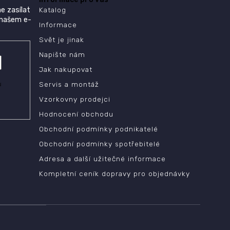
e zasílat
Katalog
 našem e-
Informace
Svět je jinak
Napište nám
Jak nakupovat
ů
Servis a montáž
Vzorkovny prodejci
Hodnocení obchodu
Obchodní podmínky podnikatelé
Obchodní podmínky spotřebitelé
Adresa a další užitečné informace
Kompletní ceník dopravy pro objednávky