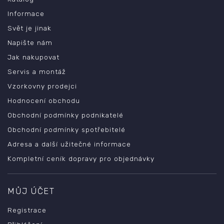
Informace
Svět je jinak
Napište nám
Jak nakupovat
Servis a montáž
Vzorkovny prodejci
Hodnocení obchodu
Obchodní podmínky podnikatelé
Obchodní podmínky spotřebitelé
Adresa a další užitečné informace
Kompletní ceník dopravy pro objednávky
MŮJ ÚČET
Registrace