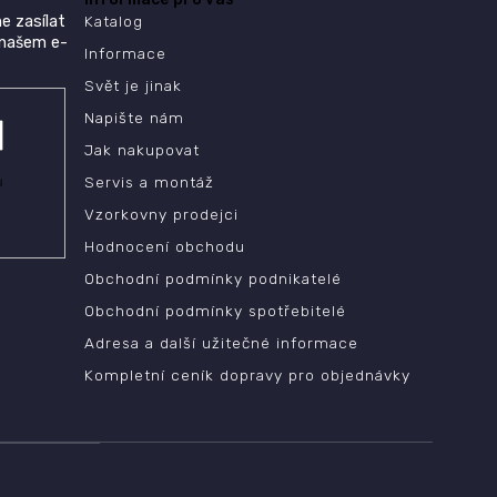
e zasílat
Katalog
 našem e-
Informace
Svět je jinak
Napište nám
Jak nakupovat
ů
Servis a montáž
Vzorkovny prodejci
Hodnocení obchodu
Obchodní podmínky podnikatelé
Obchodní podmínky spotřebitelé
Adresa a další užitečné informace
Kompletní ceník dopravy pro objednávky