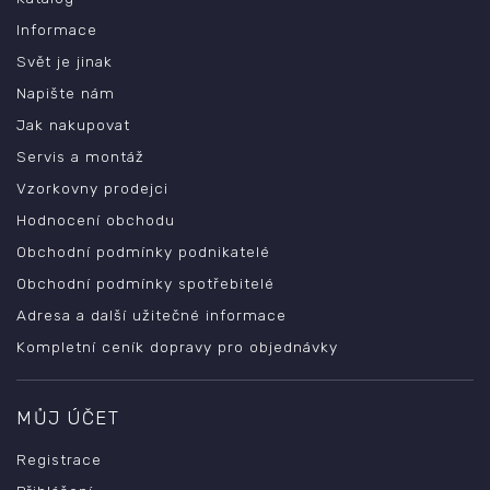
Informace
Svět je jinak
Napište nám
Jak nakupovat
Servis a montáž
Vzorkovny prodejci
Hodnocení obchodu
Obchodní podmínky podnikatelé
Obchodní podmínky spotřebitelé
Adresa a další užitečné informace
Kompletní ceník dopravy pro objednávky
MŮJ ÚČET
Registrace