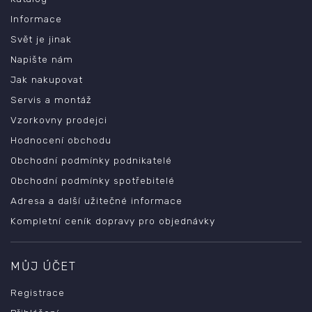
Informace
Svět je jinak
Napište nám
Jak nakupovat
Servis a montáž
Vzorkovny prodejci
Hodnocení obchodu
Obchodní podmínky podnikatelé
Obchodní podmínky spotřebitelé
Adresa a další užitečné informace
Kompletní ceník dopravy pro objednávky
MŮJ ÚČET
Registrace