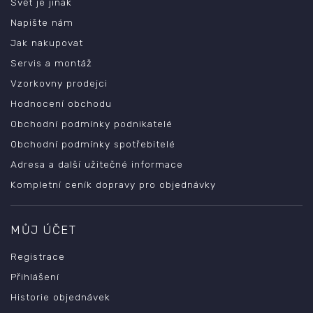
Svět je jinak
Napište nám
Jak nakupovat
Servis a montáž
Vzorkovny prodejci
Hodnocení obchodu
Obchodní podmínky podnikatelé
Obchodní podmínky spotřebitelé
Adresa a další užitečné informace
Kompletní ceník dopravy pro objednávky
MŮJ ÚČET
Registrace
Přihlášení
Historie objednávek