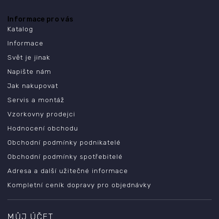
Informace pro vás
Katalog
Informace
Svět je jinak
Napište nám
Jak nakupovat
Servis a montáž
Vzorkovny prodejci
Hodnocení obchodu
Obchodní podmínky podnikatelé
Obchodní podmínky spotřebitelé
Adresa a další užitečné informace
Kompletní ceník dopravy pro objednávky
MŮJ ÚČET