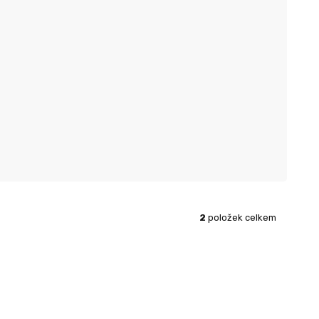
2
položek celkem