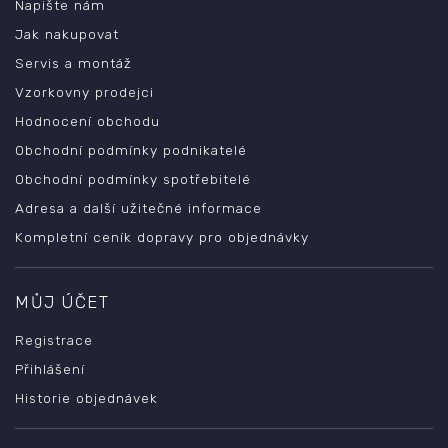
Napište nám
Jak nakupovat
Servis a montáž
Vzorkovny prodejci
Hodnocení obchodu
Obchodní podmínky podnikatelé
Obchodní podmínky spotřebitelé
Adresa a další užitečné informace
Kompletní ceník dopravy pro objednávky
MŮJ ÚČET
Registrace
Přihlášení
Historie objednávek